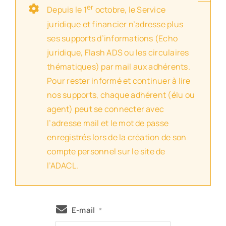
er
Depuis le 1
octobre, le Service
juridique et financier n’adresse plus
ses supports d’informations (Echo
juridique, Flash ADS ou les circulaires
thématiques) par mail aux adhérents.
Pour rester informé et continuer à lire
nos supports, chaque adhérent (élu ou
agent) peut se connecter avec
l’adresse mail et le mot de passe
enregistrés lors de la création de son
compte personnel sur le site de
l’ADACL.
E-mail
*