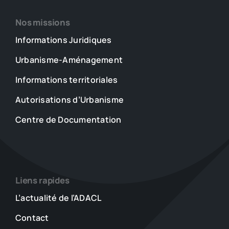
Nos missions
Informations Juridiques
Urbanisme-Aménagement
Informations territoriales
Autorisations d’Urbanisme
Centre de Documentation
Liens rapides
L’actualité de l’ADACL
Contact