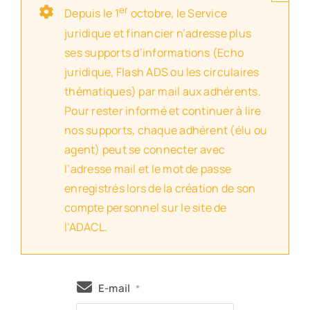
er
Depuis le 1
octobre, le Service
juridique et financier n’adresse plus
ses supports d’informations (Echo
juridique, Flash ADS ou les circulaires
thématiques) par mail aux adhérents.
Pour rester informé et continuer à lire
nos supports, chaque adhérent (élu ou
agent) peut se connecter avec
l’adresse mail et le mot de passe
enregistrés lors de la création de son
compte personnel sur le site de
l’ADACL.
E-mail
*