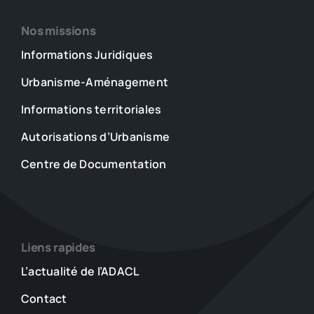
Nos missions
Informations Juridiques
Urbanisme-Aménagement
Informations territoriales
Autorisations d’Urbanisme
Centre de Documentation
Liens rapides
L’actualité de l’ADACL
Contact