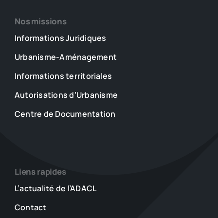
Nos missions
Informations Juridiques
Urbanisme-Aménagement
Informations territoriales
Autorisations d’Urbanisme
Centre de Documentation
Liens rapides
L’actualité de l’ADACL
Contact