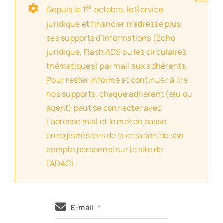
er
Depuis le 1
octobre, le Service
juridique et financier n’adresse plus
ses supports d’informations (Echo
juridique, Flash ADS ou les circulaires
thématiques) par mail aux adhérents.
Pour rester informé et continuer à lire
nos supports, chaque adhérent (élu ou
agent) peut se connecter avec
l’adresse mail et le mot de passe
enregistrés lors de la création de son
compte personnel sur le site de
l’ADACL.
E-mail
*