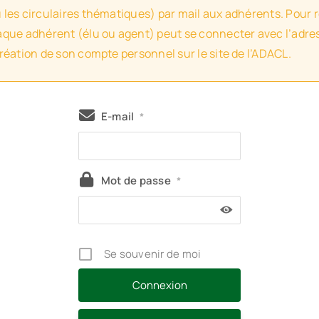
u les circulaires thématiques) par mail aux adhérents. Pour 
haque adhérent (élu ou agent) peut se connecter avec l’adres
création de son compte personnel sur le site de l’ADACL.
E-mail
*
Mot de passe
*
Se souvenir de moi