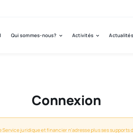
l
Qui sommes-nous?
Activités
Actualité
Connexion
e Service juridique et financier n’adresse plus ses supports