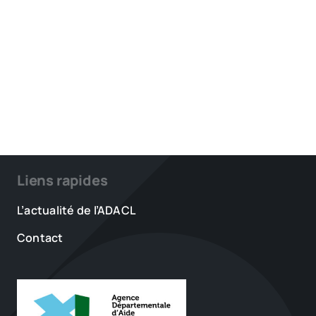
Liens rapides
L’actualité de l’ADACL
Contact