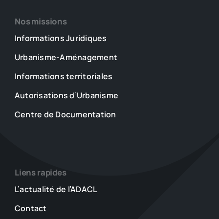
Nos missions
Informations Juridiques
Urbanisme-Aménagement
Informations territoriales
Autorisations d’Urbanisme
Centre de Documentation
Liens rapides
L’actualité de l’ADACL
Contact