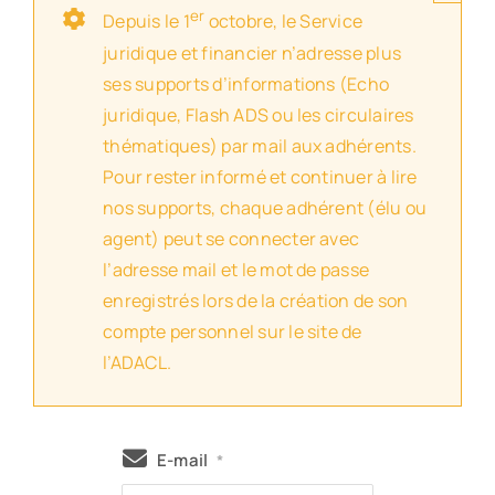
er
Depuis le 1
octobre, le Service
juridique et financier n’adresse plus
ses supports d’informations (Echo
juridique, Flash ADS ou les circulaires
thématiques) par mail aux adhérents.
Pour rester informé et continuer à lire
nos supports, chaque adhérent (élu ou
agent) peut se connecter avec
l’adresse mail et le mot de passe
enregistrés lors de la création de son
compte personnel sur le site de
l’ADACL.
E-mail
*