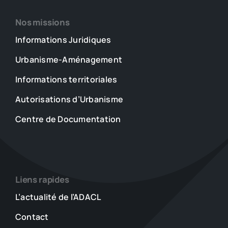
Nos missions
Informations Juridiques
Urbanisme-Aménagement
Informations territoriales
Autorisations d’Urbanisme
Centre de Documentation
Liens rapides
L’actualité de l’ADACL
Contact