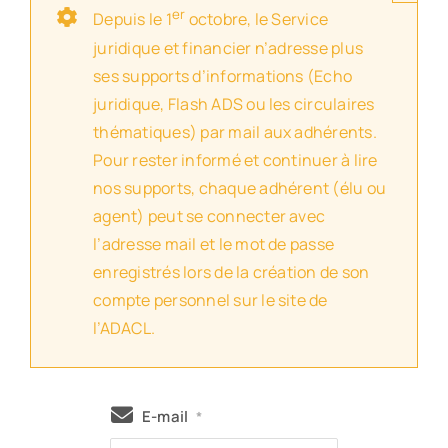
er
Depuis le 1
octobre, le Service
juridique et financier n’adresse plus
ses supports d’informations (Echo
juridique, Flash ADS ou les circulaires
thématiques) par mail aux adhérents.
Pour rester informé et continuer à lire
nos supports, chaque adhérent (élu ou
agent) peut se connecter avec
l’adresse mail et le mot de passe
enregistrés lors de la création de son
compte personnel sur le site de
l’ADACL.
E-mail
*