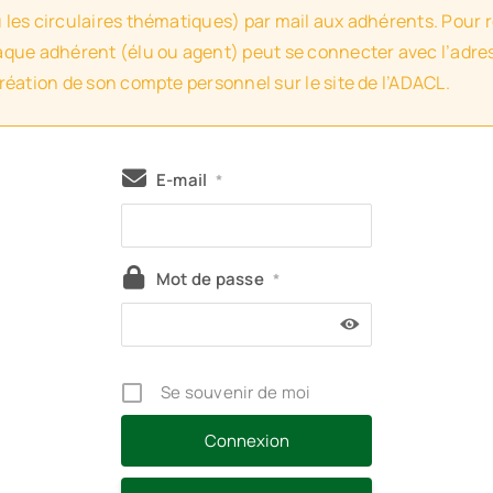
u les circulaires thématiques) par mail aux adhérents. Pour 
haque adhérent (élu ou agent) peut se connecter avec l’adres
création de son compte personnel sur le site de l’ADACL.
E-mail
*
Mot de passe
*
Se souvenir de moi