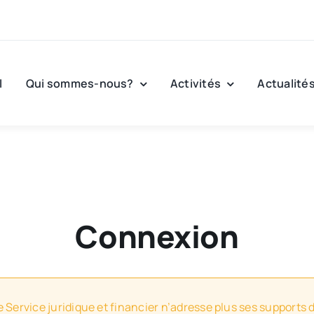
l
Qui sommes-nous?
Activités
Actualité
Connexion
e Service juridique et financier n’adresse plus ses supports