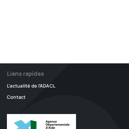
Liens rapides
L’actualité de l’ADACL
Contact